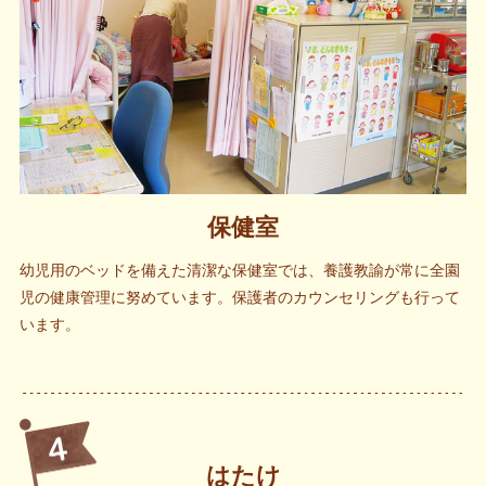
保健室
幼児用のベッドを備えた清潔な保健室では、養護教諭が常に全園
児の健康管理に努めています。保護者のカウンセリングも行って
います。
はたけ