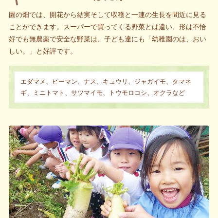
園の畑では、開花から結実そして収穫と一連の生長を間近に見る
ことができます。スーパーで買ってくる野菜とは違い、形は不恰
好でも無農薬で安全な野菜は、子ども達にも「幼稚園のは、おい
しい。」と好評です。
エダマメ、ピーマン、ナス、キュウリ、ジャガイモ、タマネ
ギ、
ミニトマト、サツマイモ、トウモロコシ、オクラなど