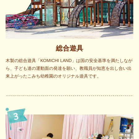
総合遊具
木製の総合遊具「KOMICHI LAND」は国の安全基準を満たしなが
ら、子ども達の運動面の発達を願い、教職員が知恵を出し合い出
来上がったこみち幼稚園のオリジナル遊具です。