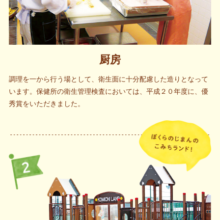
厨房
調理を一から行う場として、衛生面に十分配慮した造りとなって
います。保健所の衛生管理検査においては、平成２０年度に、優
秀賞をいただきました。