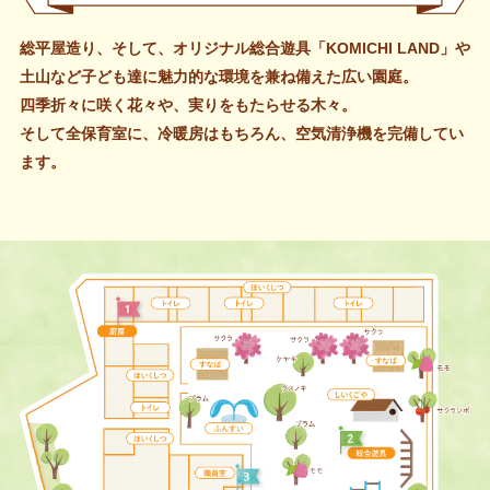
総平屋造り、そして、オリジナル総合遊具「KOMICHI LAND」や
土山など子ども達に魅力的な環境を兼ね備えた広い園庭。
四季折々に咲く花々や、実りをもたらせる木々。
そして全保育室に、冷暖房はもちろん、空気清浄機を完備してい
ます。