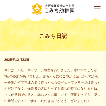
こみち日記
2025年12月23日
今日は、ベビーマッサージ教室を行いました。寒い中でしたが、
3組の参加がありました。赤ちゃんににこやかに話しかけながら
手を動かすママ達の姿に赤ちゃんも😊ベビーマッサージは赤ちゃ
んだけでなく、保護者の方にとっても癒しの時間になりますね。
ママが笑顔でいると、赤ちゃんも嬉しい！！何度やっても、楽し
い時間です！！ご参加いただきありがとうございました！