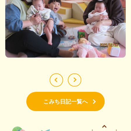
こみち日記一覧へ