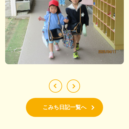
こみち日記一覧へ