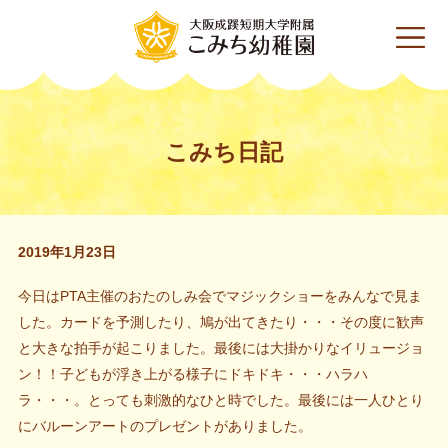
こみち日記
2019年1月23日
今日はPTA主催のおたのしみ会でマジックショーをみんなで見ま
した。カードを予測したり、鳩が出てきたり・・・その度に歓声
と大きな拍手が起こりました。最後には大掛かりなイリュージョ
ン！！子どもが浮き上がる様子にドキドキ・・・ハラハ
ラ・・・。とっても刺激的なひと時でした。最後には一人ひとり
にバルーンアートのプレゼントがありました。