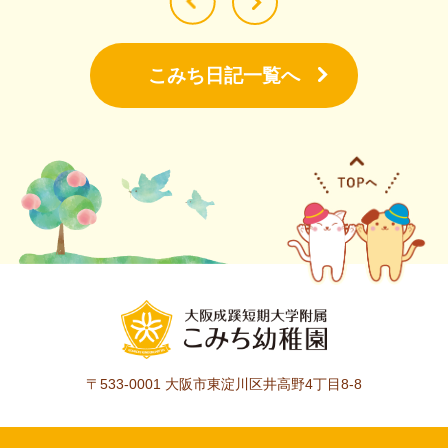
こみち日記一覧へ
〒533-0001
大阪市東淀川区井高野4丁目8-8