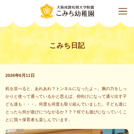
こみち日記
2026年6月11日
机を並べると、あれあれ？トンネルになったよ～。腕の力をしっ
かりと使って通っているかと思えば、仰向けになって通り出す子
ども達も・・・。何度も何度も取り組んでいました。子ども達に
とったら何が遊びにつながるか？？？何でも遊びになっていくこ
とに我々保育者も楽しんでいます。