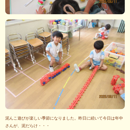
泥んこ遊びが楽しい季節になりました。昨日に続いて今日は年中
さんが、泥だらけ・・・