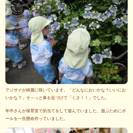
アジサイが綺麗に咲いています。「どんなにおいかな？いいにお
いかな？」そ～っと鼻を近づけて「くさ！！」でした。
年中さんが保育室で的当てをして遊んでいました。遊ぶためにボ
ールを一生懸命作っていました。