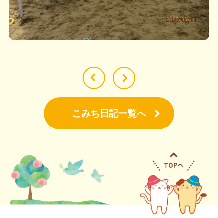
こみち日記一覧へ