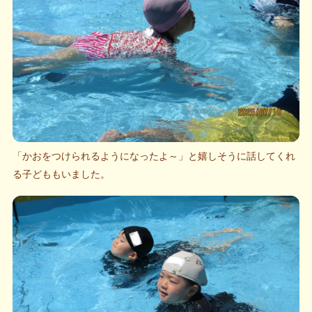
「かおをつけられるようになったよ～」と嬉しそうに話してくれ
る子どももいました。