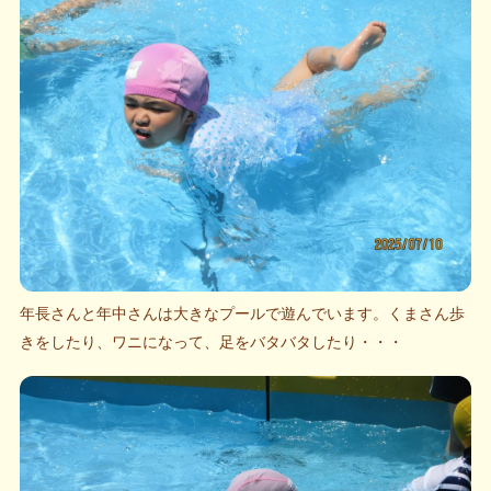
年長さんと年中さんは大きなプールで遊んでいます。くまさん歩
きをしたり、ワニになって、足をバタバタしたり・・・