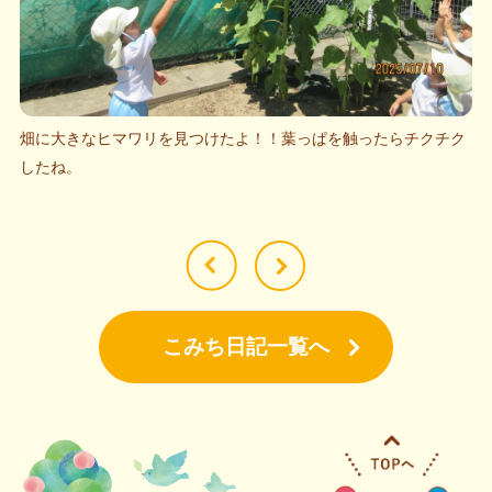
畑に大きなヒマワリを見つけたよ！！葉っぱを触ったらチクチク
したね。
こみち日記一覧へ