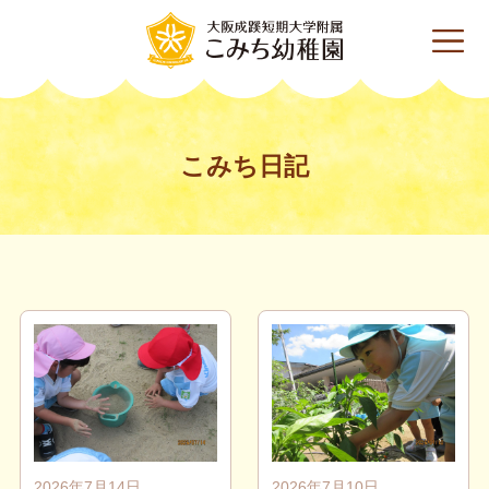
こみち日記
2026年7月14日
2026年7月10日