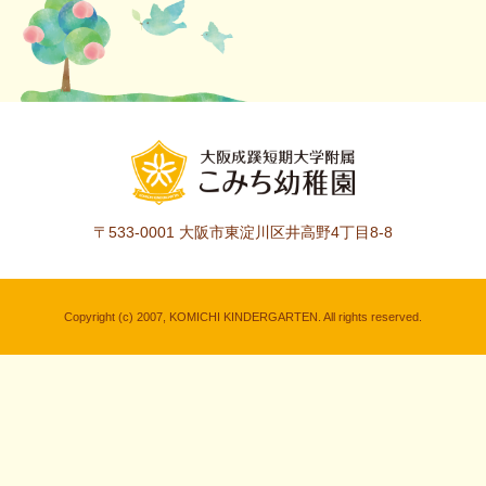
〒533-0001
大阪市東淀川区井高野4丁目8-8
Copyright (c) 2007, KOMICHI KINDERGARTEN. All rights reserved.