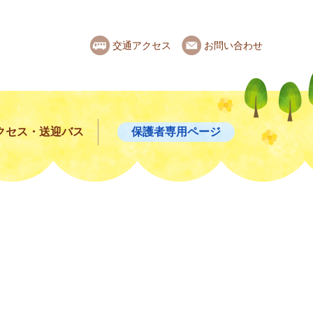
交通アクセス
お問い合わせ
クセス・送迎バス
保護者専用ページ