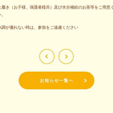
上履き（お子様、保護者様共）及び水分補給のお茶等をご用意
い。
体調が優れない時は、参加をご遠慮ください
お知らせ一覧へ