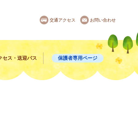
交通アクセス
お問い合わせ
クセス・送迎バス
保護者専用ページ