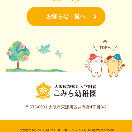
お知らせ一覧へ
〒533-0001
大阪市東淀川区井高野4丁目8-8
Copyright (c) 2007, KOMICHI KINDERGARTEN. All rights reserved.