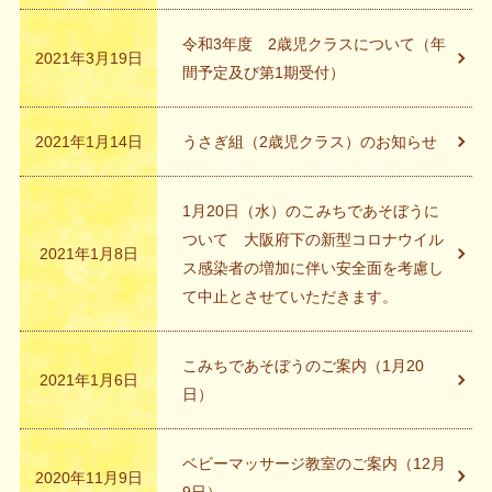
令和3年度 2歳児クラスについて（年
2021年3月19日
間予定及び第1期受付）
2021年1月14日
うさぎ組（2歳児クラス）のお知らせ
1月20日（水）のこみちであそぼうに
ついて 大阪府下の新型コロナウイル
2021年1月8日
ス感染者の増加に伴い安全面を考慮し
て中止とさせていただきます。
こみちであそぼうのご案内（1月20
2021年1月6日
日）
ベビーマッサージ教室のご案内（12月
2020年11月9日
9日）