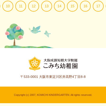
10
11
12
13
14
15
16
17
〒533-0001
大阪市東淀川区井高野4丁目8-8
Copyright (c) 2007, KOMICHI KINDERGARTEN. All rights reserved.