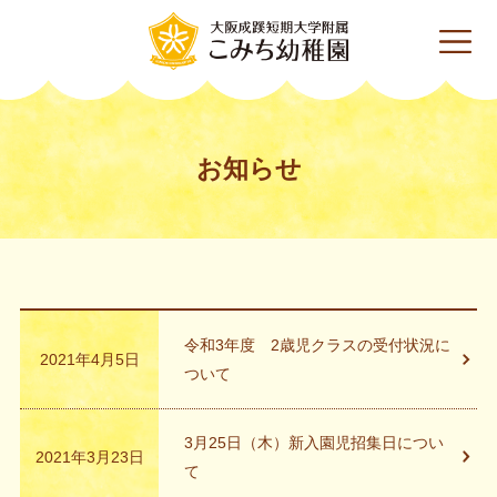
お知らせ
令和3年度 2歳児クラスの受付状況に
2021年4月5日
ついて
3月25日（木）新入園児招集日につい
2021年3月23日
て