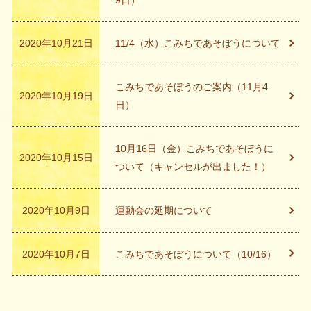
2020年10月21日
11/4（水）こみちであそぼうについて
こみちであそぼうのご案内（11月4
2020年10月19日
日）
10月16日（金）こみちであそぼうに
2020年10月15日
ついて（キャンセルが出ました！）
2020年10月9日
運動会の延期について
2020年10月7日
こみちであそぼうについて（10/16）