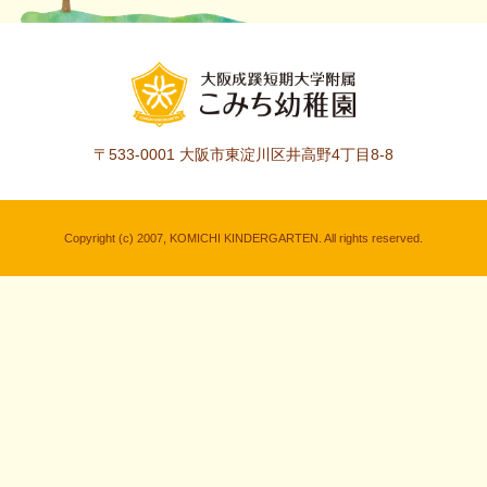
〒533-0001
大阪市東淀川区井高野4丁目8-8
Copyright (c) 2007, KOMICHI KINDERGARTEN. All rights reserved.