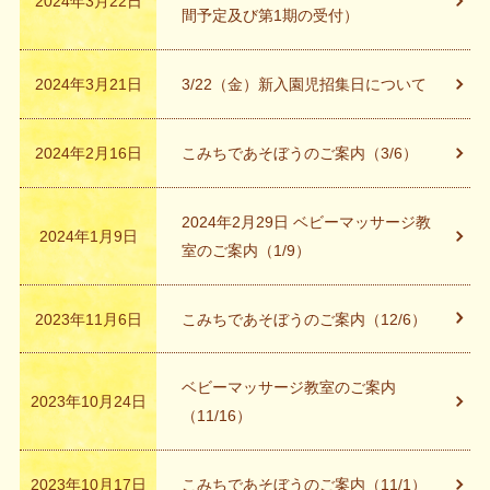
2024年3月22日
間予定及び第1期の受付）
2024年3月21日
3/22（金）新入園児招集日について
2024年2月16日
こみちであそぼうのご案内（3/6）
2024年2月29日 ベビーマッサージ教
2024年1月9日
室のご案内（1/9）
2023年11月6日
こみちであそぼうのご案内（12/6）
ベビーマッサージ教室のご案内
2023年10月24日
（11/16）
2023年10月17日
こみちであそぼうのご案内（11/1）