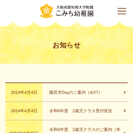
お知らせ
2024年4月4日
園見学Dayのご案内（4/27）
2024年4月4日
令和6年度 2歳児クラス受付状況
令和6年度 2歳児クラスのご案内（年