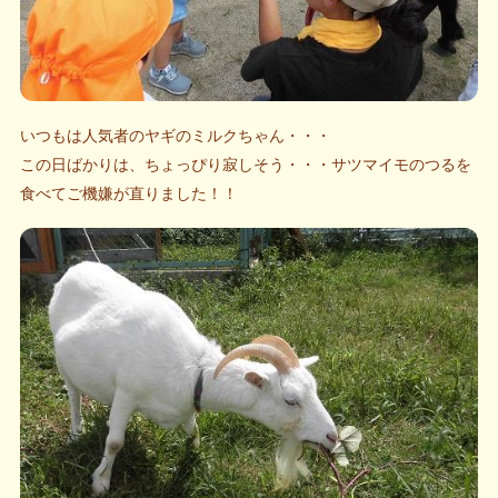
いつもは人気者のヤギのミルクちゃん・・・
この日ばかりは、ちょっぴり寂しそう・・・サツマイモのつるを
食べてご機嫌が直りました！！