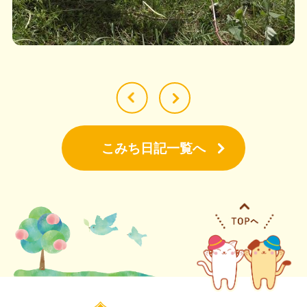
こみち日記一覧へ