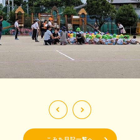
こみち日記一覧へ