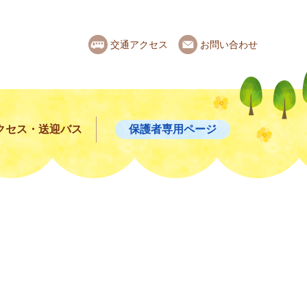
交通アクセス
お問い合わせ
クセス・送迎バス
保護者専用ページ