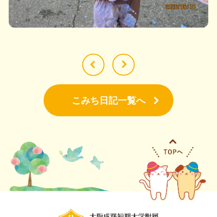
こみち日記一覧へ