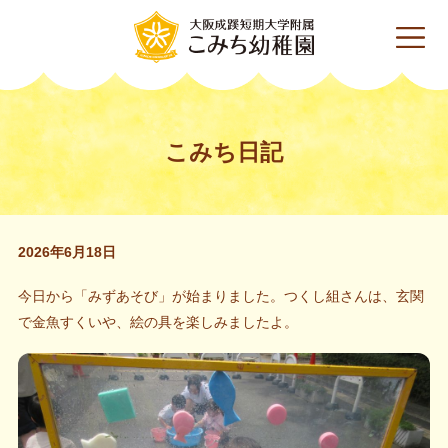
こみち日記
2026年6月18日
今日から「みずあそび」が始まりました。つくし組さんは、玄関
で金魚すくいや、絵の具を楽しみましたよ。