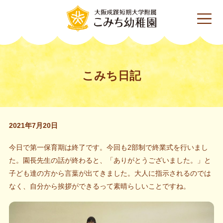
こみち日記
2021年7月20日
今日で第一保育期は終了です。今回も2部制で終業式を行いまし
た。園長先生の話が終わると、「ありがとうございました。」と
子ども達の方から言葉が出てきました。大人に指示されるのでは
なく、自分から挨拶ができるって素晴らしいことですね。