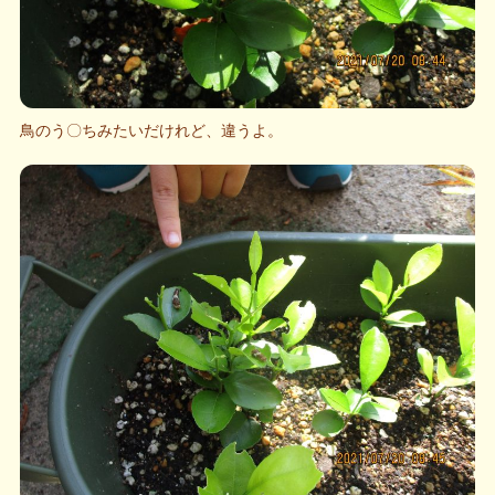
鳥のう〇ちみたいだけれど、違うよ。