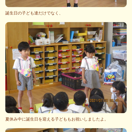
誕生日の子ども達だけでなく、
夏休み中に誕生日を迎える子どももお祝いしましたよ。