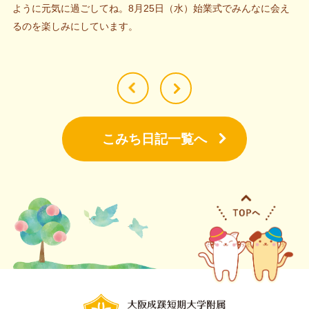
ように元気に過ごしてね。8月25日（水）始業式でみんなに会え
るのを楽しみにしています。
こみち日記一覧へ