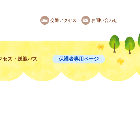
交通アクセス
お問い合わせ
クセス・送迎バス
保護者専用ページ