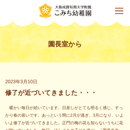
園長室から
2023年3月10日
修了が近づいてきました・・・
暖かい毎日が続いています。日差しがとても明るく感じ、すっ
かり春の装いです。あっという間に2月が過ぎ、3月になり、いよ
いよ修了が近づいてきました。正門の梅の花も知らないうちに花