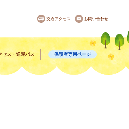
交通アクセス
お問い合わせ
クセス・送迎バス
保護者専用ページ